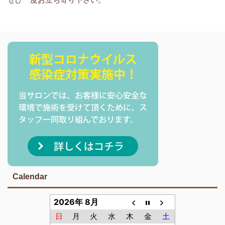
Calendar
2026年 8月
日
月
火
水
木
金
土