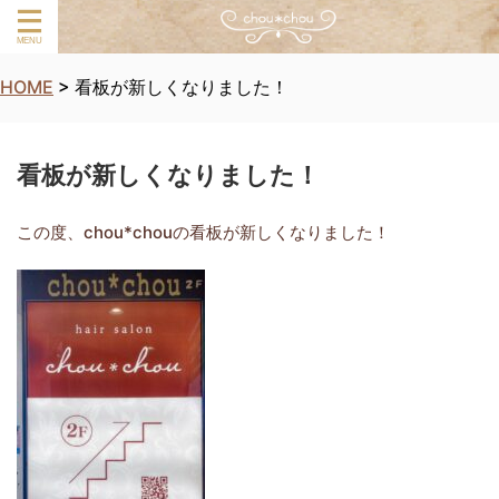
HOME
>
看板が新しくなりました！
看板が新しくなりました！
この度、chou*chouの看板が新しくなりました！