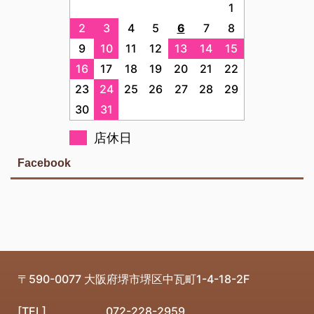
1
2
3
4
5
6
7
8
9
10
11
12
13
14
15
16
17
18
19
20
21
22
23
24
25
26
27
28
29
30
31
店休日
Facebook
〒590-0077
大阪府堺市堺区中瓦町1-4-18-2F
[TEL]
072-228-2959