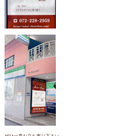
ぜひ一度お立ち寄り下さい。